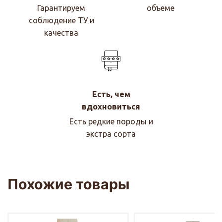
Гарантируем
объеме
соблюдение ТУ и
качества
Есть, чем
вдохновиться
Есть редкие породы и
экстра сорта
Похожие товары