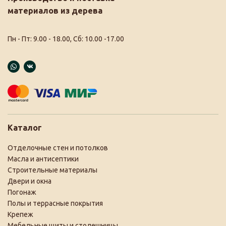
материалов из дерева
Пн - Пт: 9.00 - 18.00, Сб: 10.00 -17.00
Каталог
Отделочные стен и потолков
Масла и антисептики
Строительные материалы
Двери и окна
Погонаж
Полы и террасные покрытия
Крепеж
Мебельные щиты и столешницы