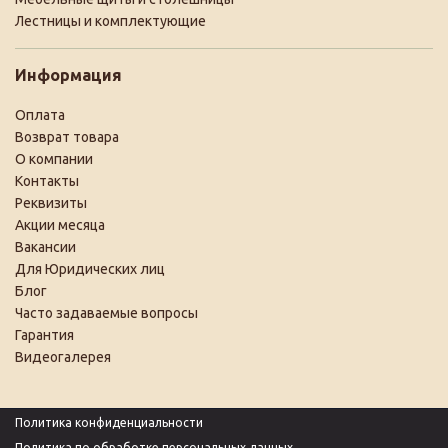
Лестницы и комплектующие
Информация
Оплата
Возврат товара
О компании
Контакты
Реквизиты
Акции месяца
Вакансии
Для Юридических лиц
Блог
Часто задаваемые вопросы
Гарантия
Видеогалерея
Политика конфиденциальности
Политика по обработке персональных данных