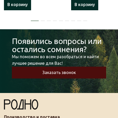
В корзину
В корзину
Появились вопросы или
остались сомнения?
Мы поможем во всем разобраться и найти
лучшее решение для Вас!
Заказать звонок
Производство и поставка