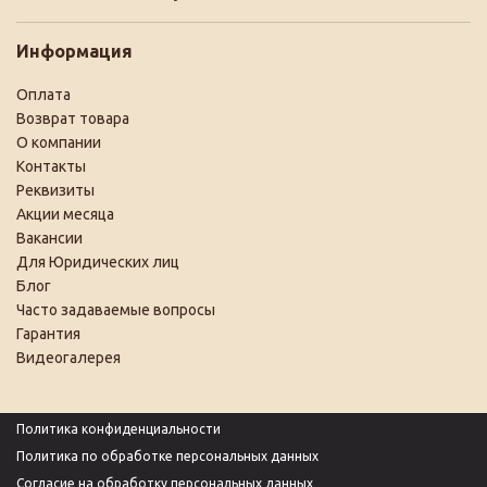
Информация
Оплата
Возврат товара
О компании
Контакты
Реквизиты
Акции месяца
Вакансии
Для Юридических лиц
Блог
Часто задаваемые вопросы
Гарантия
Видеогалерея
Политика конфиденциальности
Политика по обработке персональных данных
Согласие на обработку персональных данных