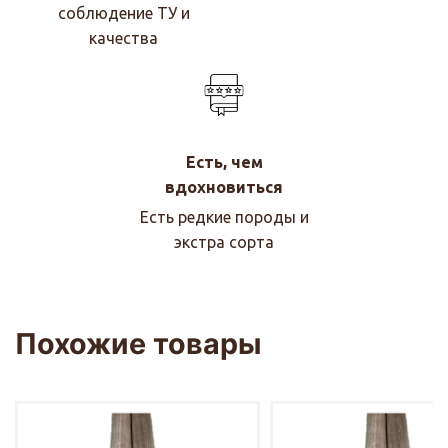
соблюдение ТУ и
качества
Есть, чем
вдохновиться
Есть редкие породы и
экстра сорта
Похожие товары