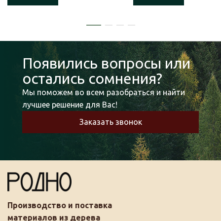
Появились вопросы или
остались сомнения?
Мы поможем во всем разобраться и найти
лучшее решение для Вас!
Заказать звонок
Производство и поставка
материалов из дерева