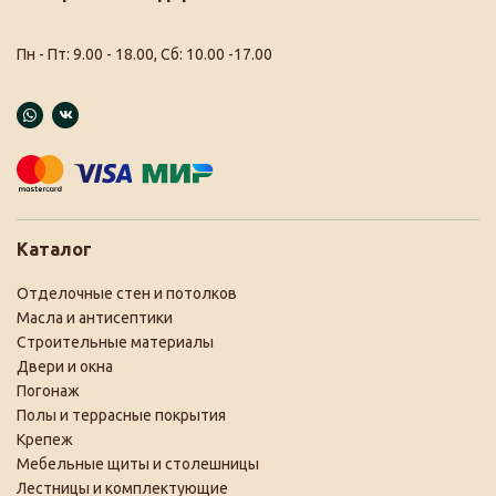
Пн - Пт: 9.00 - 18.00, Сб: 10.00 -17.00
Каталог
Отделочные стен и потолков
Масла и антисептики
Строительные материалы
Двери и окна
Погонаж
Полы и террасные покрытия
Крепеж
Мебельные щиты и столешницы
Лестницы и комплектующие