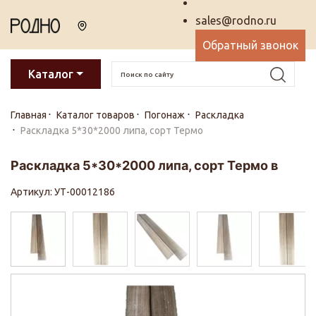
sales@rodno.ru
Обратный звонок
Каталог
Главная
Каталог товаров
Погонаж
Раскладка
Раскладка 5*30*2000 липа, сорт Термо
Раскладка 5*30*2000 липа, сорт Термо в
Артикул: УТ-00012186