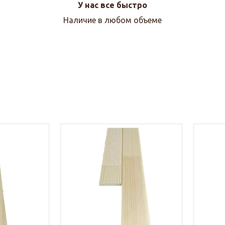
У нас все быстро
Наличие в любом объеме