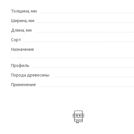
Толщина, мм
Ширина, мм
Длина, мм
Сорт
Назначение
Профиль
Порода древесины
Применение