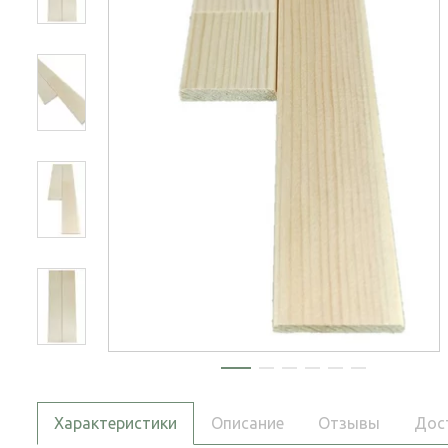
Характеристики
Описание
Отзывы
Дос