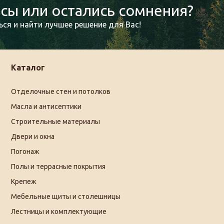
сы или остались сомнения?
ся и найти лучшее решение для Вас!
Каталог
Отделочные стен и потолков
Масла и антисептики
Строительные материалы
Двери и окна
Погонаж
Полы и террасные покрытия
Крепеж
Мебельные щиты и столешницы
Лестницы и комплектующие