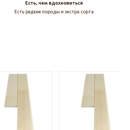
Есть, чем вдохновиться
Есть редкие породы и экстра сорта