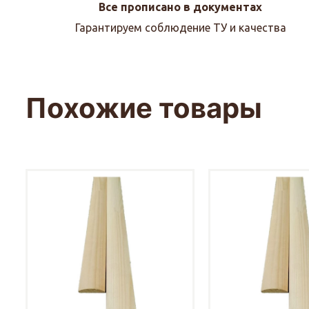
Все прописано в документах
Гарантируем соблюдение ТУ и качества
Похожие товары