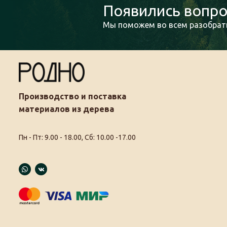
Появились вопро
Мы поможем во всем разобрать
Производство и поставка
материалов из дерева
Пн - Пт: 9.00 - 18.00, Сб: 10.00 -17.00