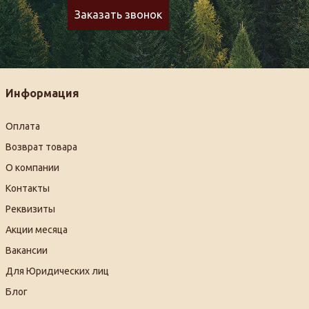
Заказать звонок
Информация
Оплата
Возврат товара
О компании
Контакты
Реквизиты
Акции месяца
Вакансии
Для Юридических лиц
Блог