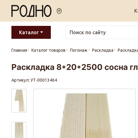
К
Каталог
Главная
Каталог товаров
Погонаж
Раскладка
Раскладка
Раскладка 8*20*2500 сосна гла
Артикул: УТ-00013464