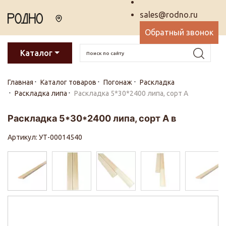
sales@rodno.ru
Обратный звонок
Каталог
Главная
Каталог товаров
Погонаж
Раскладка
Раскладка липа
Раскладка 5*30*2400 липа, сорт А
Раскладка 5*30*2400 липа, сорт А в
Артикул: УТ-00014540