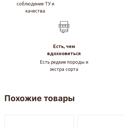
соблюдение ТУ и
качества
Есть, чем
вдохновиться
Есть редкие породы и
экстра сорта
Похожие товары