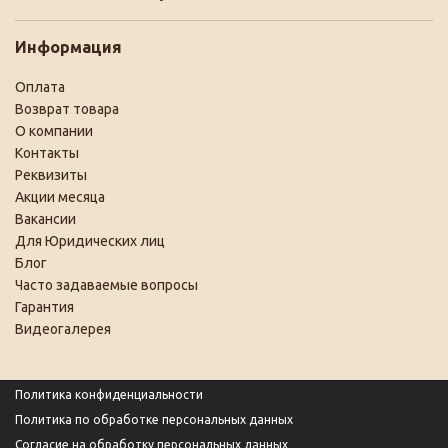
Информация
Оплата
Возврат товара
О компании
Контакты
Реквизиты
Акции месяца
Вакансии
Для Юридических лиц
Блог
Часто задаваемые вопросы
Гарантия
Видеогалерея
Политика конфиденциальности
Политика по обработке персональных данных
Согласие на обработку персональных данных