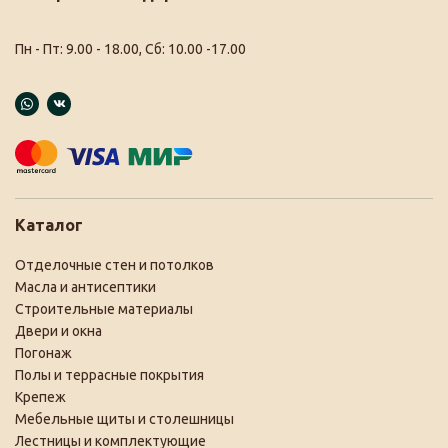
Пн - Пт: 9.00 - 18.00, Сб: 10.00 -17.00
Каталог
Отделочные стен и потолков
Масла и антисептики
Строительные материалы
Двери и окна
Погонаж
Полы и террасные покрытия
Крепеж
Мебельные щиты и столешницы
Лестницы и комплектующие