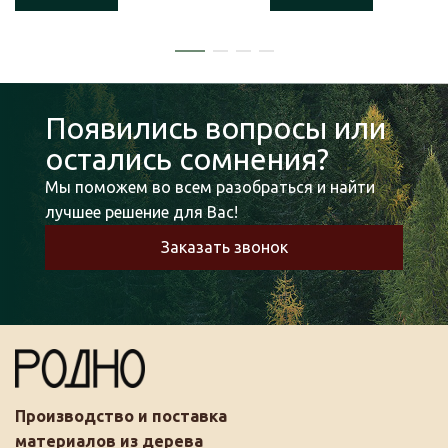
Появились вопросы или
остались сомнения?
Мы поможем во всем разобраться и найти
лучшее решение для Вас!
Заказать звонок
Производство и поставка
материалов из дерева