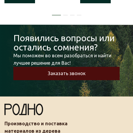
Появились вопросы или
остались сомнения?
Мы поможем во всем разобраться и найти
лучшее решение для Вас!
Заказать звонок
Производство и поставка
материалов из дерева