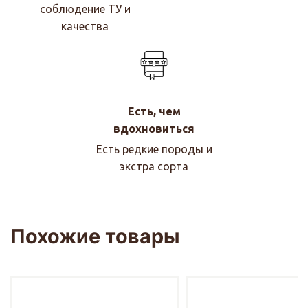
соблюдение ТУ и
качества
Есть, чем
вдохновиться
Есть редкие породы и
экстра сорта
Похожие товары