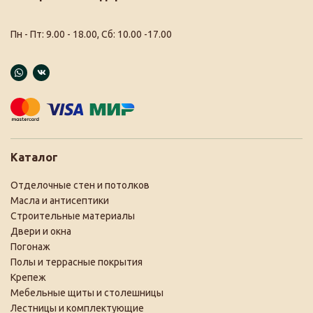
Пн - Пт: 9.00 - 18.00, Сб: 10.00 -17.00
Каталог
Отделочные стен и потолков
Масла и антисептики
Строительные материалы
Двери и окна
Погонаж
Полы и террасные покрытия
Крепеж
Мебельные щиты и столешницы
Лестницы и комплектующие