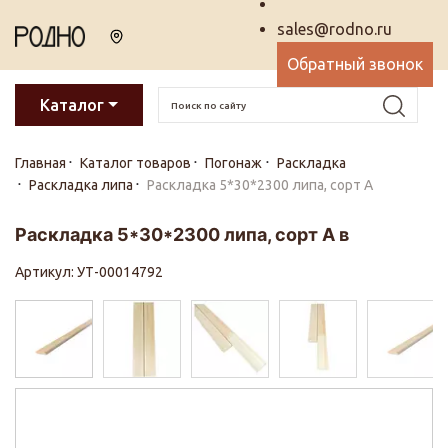
sales@rodno.ru
Обратный звонок
Каталог
Главная
Каталог товаров
Погонаж
Раскладка
Раскладка липа
Раскладка 5*30*2300 липа, сорт А
Раскладка 5*30*2300 липа, сорт А в
Артикул: УТ-00014792