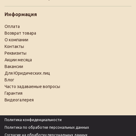
Информация
Оплата
Возврат товара
О компании
Контакты
Реквизиты
Акции месяца
Вакансии
Для Юридических лиц
Блог
Часто задаваемые вопросы
Гарантия
Видеогалерея
Политика конфиденциальности
Политика по обработке персональных данных
Согласие на обработку персональных данных