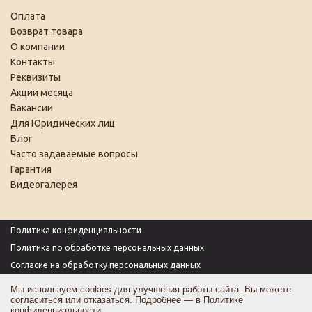
Оплата
Возврат товара
О компании
Контакты
Реквизиты
Акции месяца
Вакансии
Для Юридических лиц
Блог
Часто задаваемые вопросы
Гарантия
Видеогалерея
Политика конфиденциальности
Политика по обработке персональных данных
Согласие на обработку персональных данных
Пользовательское соглашение
Мы используем cookies для улучшения работы сайта. Вы можете
согласиться или отказаться. Подробнее — в
Политике
Согласие на получение рекламы
конфиденциальности
.