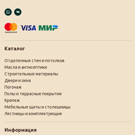
Каталог
Отделочные стен и потолков
Масла и антисептики
Строительные материалы
Двери и окна
Погонаж
Полы и террасные покрытия
Крепеж
Мебельные щиты и столешницы
Лестницы и комплектующие
Информация