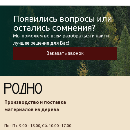
Появились вопросы или
остались сомнения?
Мы поможем во всем разобраться и найти
лучшее решение для Вас!
Заказать звонок
Производство и поставка
материалов из дерева
Пн - Пт: 9.00 - 18.00, Сб: 10.00 -17.00