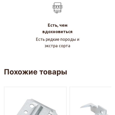
Есть, чем
вдохновиться
Есть редкие породы и
экстра сорта
Похожие товары