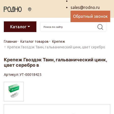
sales@rodno.ru
Обратный звонок
Каталог
Главная
Каталог товаров
Крепеж
Крепеж Гвоздэк Твин, гальванический цинк, цвет серебро
Крепеж Гвоздэк Твин, гальванический цинк,
цвет серебро в
Артикул: УТ-00018425