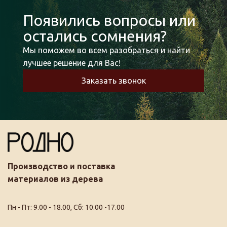
Появились вопросы или
остались сомнения?
Мы поможем во всем разобраться и найти
лучшее решение для Вас!
Заказать звонок
Производство и поставка
материалов из дерева
Пн - Пт: 9.00 - 18.00, Сб: 10.00 -17.00