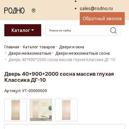
sales@rodno.ru
Обратный звонок
Каталог
Главная
Каталог товаров
Двери и окна
Двери межкомнатные
Двери межкомнатные сосна
Дверь 40*900*2000 сосна массив глухая Классика ДГ-10
Дверь 40*900*2000 сосна массив глухая
Классика ДГ-10
Артикул: УТ-00000009