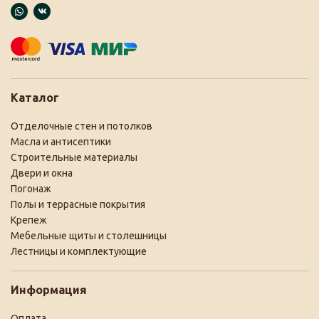
Каталог
Отделочные стен и потолков
Масла и антисептики
Строительные материалы
Двери и окна
Погонаж
Полы и террасные покрытия
Крепеж
Мебельные щиты и столешницы
Лестницы и комплектующие
Информация
Оплата