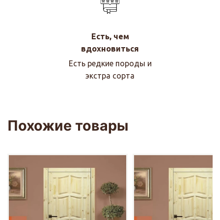
Есть, чем
вдохновиться
Есть редкие породы и
экстра сорта
Похожие товары